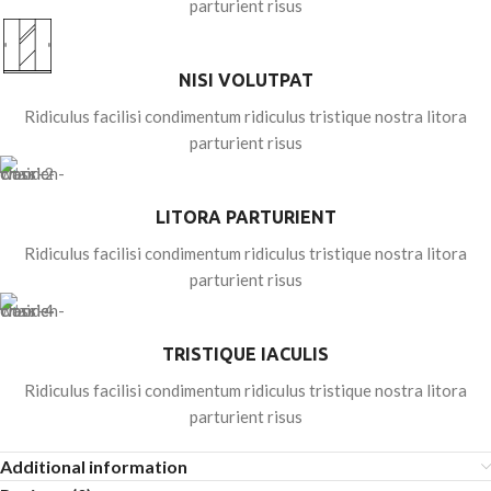
parturient risus
NISI VOLUTPAT
Ridiculus facilisi condimentum ridiculus tristique nostra litora
parturient risus
LITORA PARTURIENT
Ridiculus facilisi condimentum ridiculus tristique nostra litora
parturient risus
TRISTIQUE IACULIS
Ridiculus facilisi condimentum ridiculus tristique nostra litora
parturient risus
Additional information