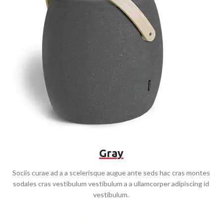
Gray
Sociis curae ad a a scelerisque augue ante seds hac cras montes
sodales cras vestibulum vestibulum a a ullamcorper adipiscing id
vestibulum.