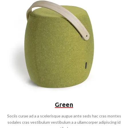
Green
Sociis curae ad a a scelerisque augue ante seds hac cras montes
sodales cras vestibulum vestibulum a a ullamcorper adipiscing id