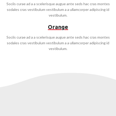
Sociis curae ad a a scelerisque augue ante seds hac cras montes
sodales cras vestibulum vestibulum a a ullamcorper adipiscing id
vestibulum.
Orange
Sociis curae ad a a scelerisque augue ante seds hac cras montes
sodales cras vestibulum vestibulum a a ullamcorper adipiscing id
vestibulum.