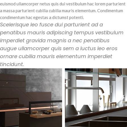
euismod ullamcorper netus quis dui vestibulum hac lorem parturient
a massa parturient cubilia cubilia mauris elementum. Condimentum
condimentum hac egestas a dictumst potenti.
Scelerisque leo fusce dui parturient ad a
penatibus mauris adipiscing tempus vestibulum
imperdiet gravida magnis a nec penatibus
augue ullamcorper quis sem a luctus leo eros
ornare cubilia mauris elementum imperdiet
tincidunt.