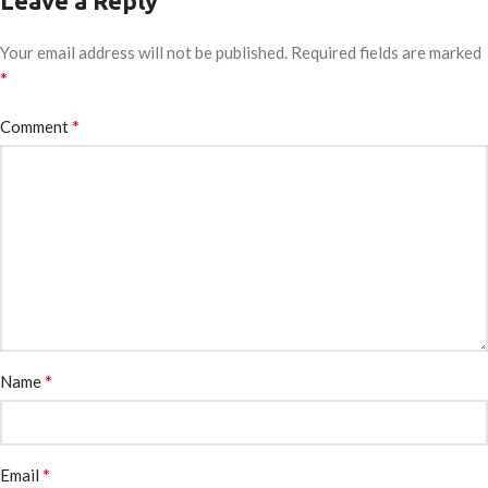
Leave a Reply
Your email address will not be published.
Required fields are marked
*
*
Comment
*
Name
*
Email