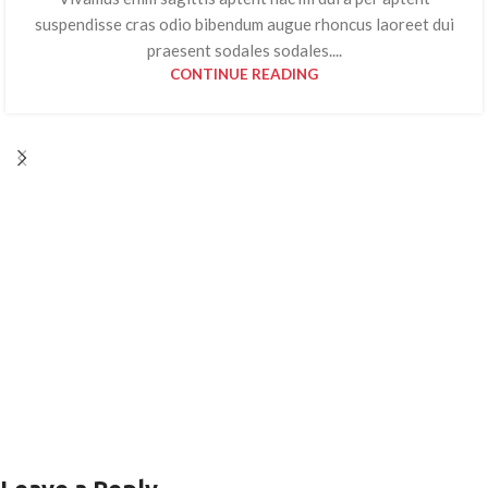
suspendisse cras odio bibendum augue rhoncus laoreet dui
praesent sodales sodales....
CONTINUE READING